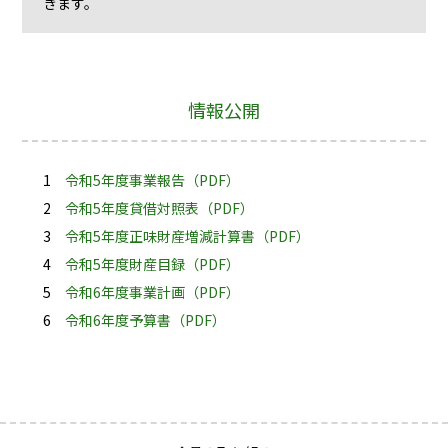
きます。
情報公開
1
令和5年度事業報告（PDF）
2
令和5年度貸借対照表（PDF）
3
令和5年度正味財産増減計算書（PDF）
4
令和5年度財産目録（PDF）
5
令和6年度事業計画（PDF）
6
令和6年度予算書（PDF）