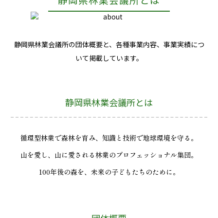
静岡県林業会議所の団体概要と、各種事業内容、事業実績につ
いて掲載しています。
静岡県林業会議所とは
循環型林業で森林を育み、知識と技術で地球環境を守る。
山を愛し、山に愛される林業のプロフェッショナル集団。
100年後の森を、未来の子どもたちのために。