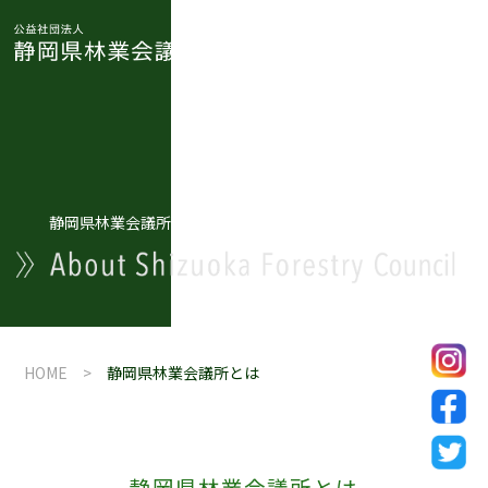
静岡県林業会議所とは
HOME
>
静岡県林業会議所とは
静岡県林業会議所とは