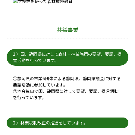
共益事業
1 ）国、静岡県に対して森林・林業施策の要望、要請、提
言活動を行っています。
①静岡県の林業6団体による静岡県、静岡県議会に対する
要請活動に参加しています。
②本会独自で国、静岡県に対して要望、要請、提言活動
を行っています。
2 ）林業税制改正の推進をしています。