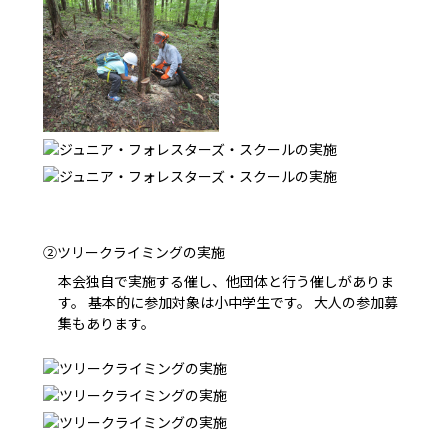
②ツリークライミングの実施
本会独自で実施する催し、他団体と行う催しがありま
す。
基本的に参加対象は小中学生です。
大人の参加募
集もあります。