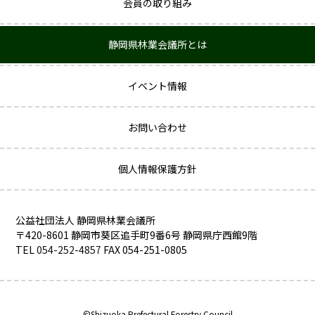
会員の取り組み
静岡県林業会議所とは
イベント情報
お問い合わせ
個人情報保護方針
公益社団法人 静岡県林業会議所
〒420-8601 静岡市葵区追手町9番6号 静岡県庁西館9階
TEL
054-252-4857
FAX 054-251-0805
©Shizuoka Prefectural Forestry Council