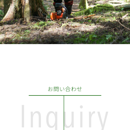
お問い合わせ