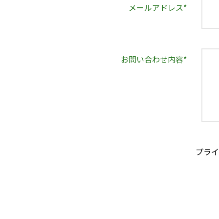
メールアドレス
*
お問い合わせ内容
*
プライ