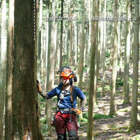
会員の取り組み
静岡県林業会議所とは