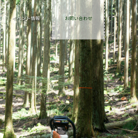
イベント情報
お問い合わせ