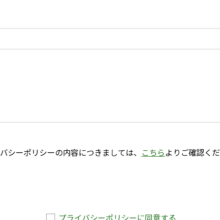
バシーポリシーの内容につきましては、
こちら
よりご確認くだ
プライバシーポリシーに同意する