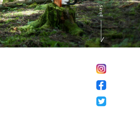
Scroll