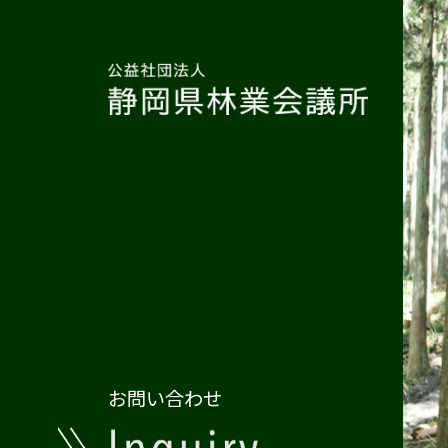
お問い合わせ