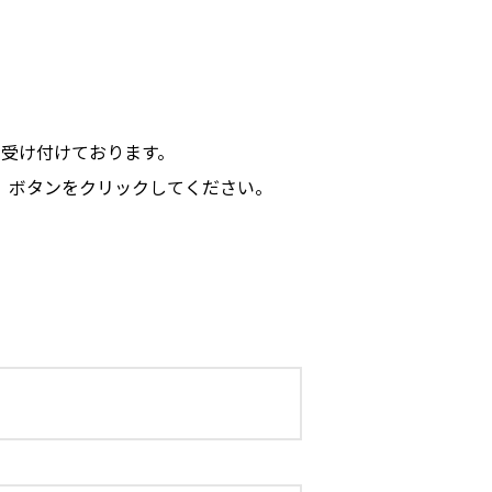
受け付けております。
」ボタンをクリックしてください。