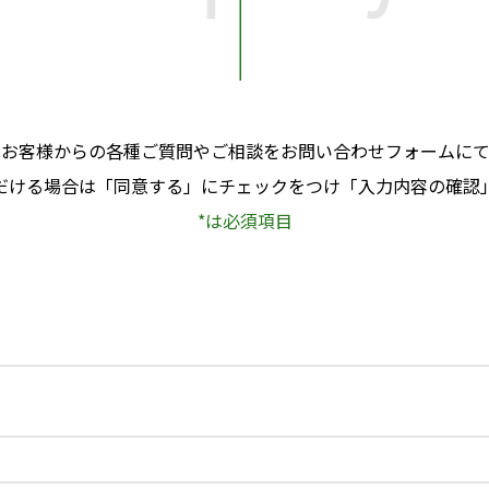
はお客様からの各種ご質問やご相談をお問い合わせフォームにて
だける場合は「同意する」にチェックをつけ「入力内容の確認
*は必須項目